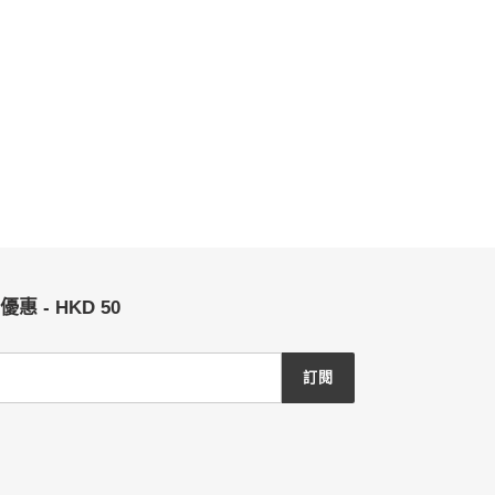
 - HKD 50
訂閱